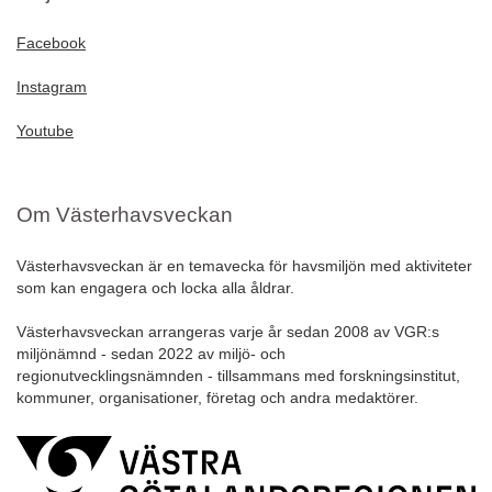
Facebook
Instagram
Youtube
Om Västerhavsveckan
Västerhavsveckan är en temavecka för havsmiljön med aktiviteter
som kan engagera och locka alla åldrar.
Västerhavsveckan arrangeras varje år sedan 2008 av VGR:s
miljönämnd - sedan 2022 av miljö- och
regionutvecklingsnämnden - tillsammans med forskningsinstitut,
kommuner, organisationer, företag och andra medaktörer.