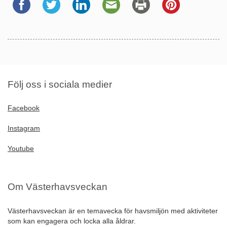
Följ oss i sociala medier
Facebook
Instagram
Youtube
Om Västerhavsveckan
Västerhavsveckan är en temavecka för havsmiljön med aktiviteter
som kan engagera och locka alla åldrar.