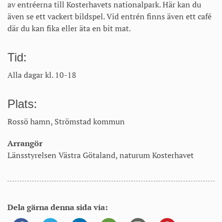
av entréerna till Kosterhavets nationalpark. Här kan du
även se ett vackert bildspel. Vid entrén finns även ett café
där du kan fika eller äta en bit mat.
Tid:
Alla dagar kl. 10-18
Plats:
Rossö hamn, Strömstad kommun
Arrangör
Länsstyrelsen Västra Götaland, naturum Kosterhavet
Dela gärna denna sida via: