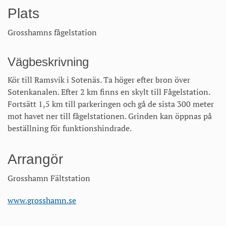
Plats
Grosshamns fågelstation
Vägbeskrivning
Kör till Ramsvik i Sotenäs. Ta höger efter bron över
Sotenkanalen. Efter 2 km finns en skylt till Fågelstation.
Fortsätt 1,5 km till parkeringen och gå de sista 300 meter
mot havet ner till fågelstationen. Grinden kan öppnas på
beställning för funktionshindrade.
Arrangör
Grosshamn Fältstation
www.grosshamn.se