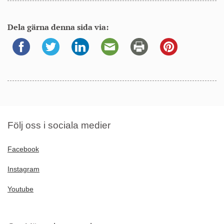
Dela gärna denna sida via:
Följ oss i sociala medier
Facebook
Instagram
Youtube