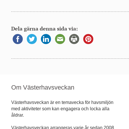
Dela gärna denna sida via:
Om Västerhavsveckan
Västerhavsveckan är en temavecka för havsmiljön
med aktiviteter som kan engagera och locka alla
åldrar.
Västerhavsveckan arrangeras varje år sedan 2008