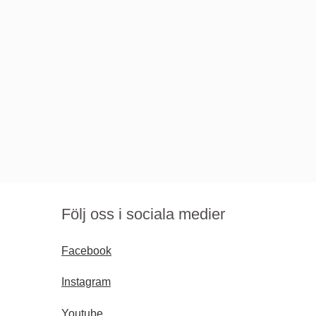
Följ oss i sociala medier
Facebook
Instagram
Youtube