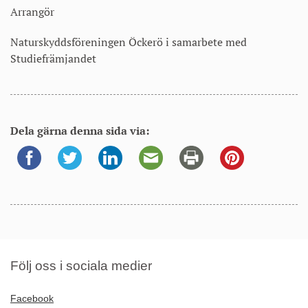
Arrangör
Naturskyddsföreningen Öckerö i samarbete med
Studiefrämjandet
Dela gärna denna sida via:
Följ oss i sociala medier
Facebook