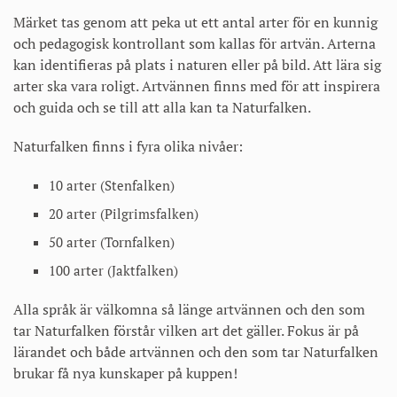
Märket tas genom att peka ut ett antal arter för en kunnig
och pedagogisk kontrollant som kallas för artvän. Arterna
kan identifieras på plats i naturen eller på bild. Att lära sig
arter ska vara roligt. Artvännen finns med för att inspirera
och guida och se till att alla kan ta Naturfalken.
Naturfalken finns i fyra olika nivåer:
10 arter (Stenfalken)
20 arter (Pilgrimsfalken)
50 arter (Tornfalken)
100 arter (Jaktfalken)
Alla språk är välkomna så länge artvännen och den som
tar Naturfalken förstår vilken art det gäller. Fokus är på
lärandet och både artvännen och den som tar Naturfalken
brukar få nya kunskaper på kuppen!