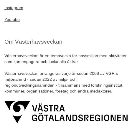
Instagram
Youtube
Om Västerhavsveckan
Västerhavsveckan är en temavecka för havsmiljön med aktiviteter
som kan engagera och locka alla åldrar.
Västerhavsveckan arrangeras varje år sedan 2008 av VGR:s
miljönämnd - sedan 2022 av miljö- och
regionutvecklingsnämnden - tillsammans med forskningsinstitut,
kommuner, organisationer, företag och andra medaktörer.