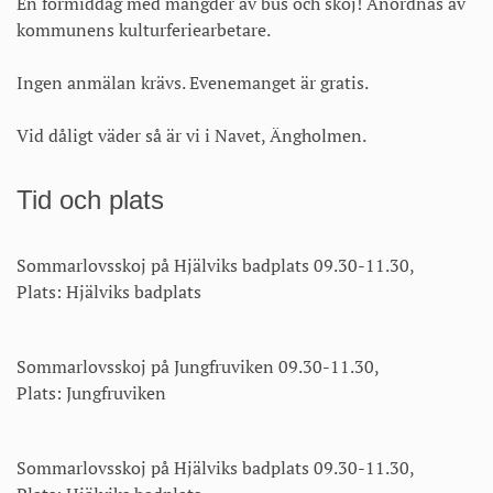
En förmiddag med mängder av bus och skoj! Anordnas av
kommunens kulturferiearbetare.
Ingen anmälan krävs. Evenemanget är gratis.
Vid dåligt väder så är vi i Navet, Ängholmen.
Tid och plats
Sommarlovsskoj på Hjälviks badplats 09.30-11.30,
Plats: Hjälviks badplats
Sommarlovsskoj på Jungfruviken 09.30-11.30,
Plats: Jungfruviken
Sommarlovsskoj på Hjälviks badplats 09.30-11.30,