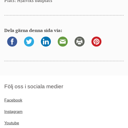
Plats: Hjälviks badplats
Dela gärna denna sida via:
Följ oss i sociala medier
Facebook
Instagram
Youtube