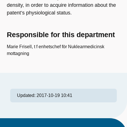
density, in order to acquire information about the
patent’s physiological status.
Responsible for this department
Marie Frisell, t f enhetschef för Nuklearmedicinsk
mottagning
Updated:
2017-10-19 10:41