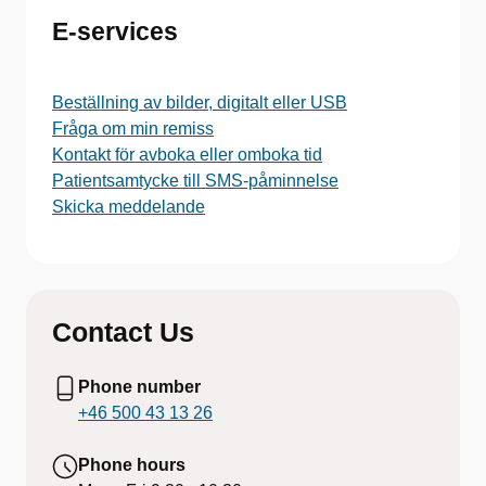
E-services
Beställning av bilder, digitalt eller USB
Fråga om min remiss
Kontakt för avboka eller omboka tid
Patientsamtycke till SMS-påminnelse
Skicka meddelande
Contact Us
Phone number
+46 500 43 13 26
Phone hours