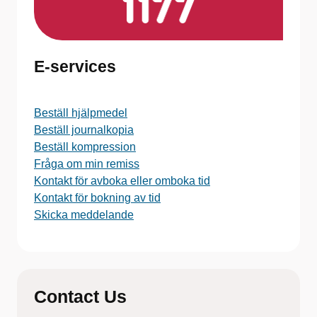
E-services
Beställ hjälpmedel
Beställ journalkopia
Beställ kompression
Fråga om min remiss
Kontakt för avboka eller omboka tid
Kontakt för bokning av tid
Skicka meddelande
Contact Us