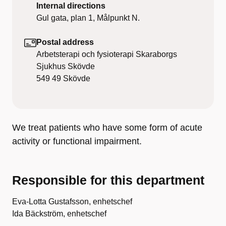
Internal directions
Gul gata, plan 1, Målpunkt N.
Postal address
Arbetsterapi och fysioterapi Skaraborgs
Sjukhus Skövde
549 49
Skövde
We treat patients who have some form of acute
activity or functional impairment.
Responsible for this department
Eva-Lotta Gustafsson, enhetschef
Ida Bäckström, enhetschef