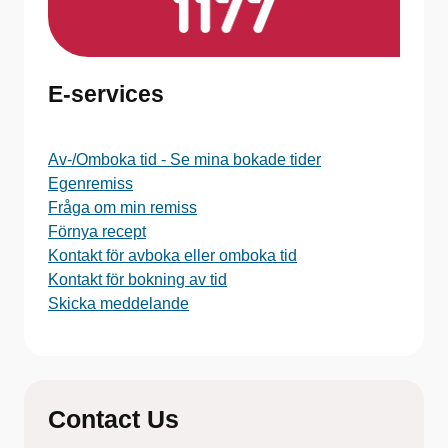
E-services
Av-/Omboka tid - Se mina bokade tider
Egenremiss
Fråga om min remiss
Förnya recept
Kontakt för avboka eller omboka tid
Kontakt för bokning av tid
Skicka meddelande
Contact Us