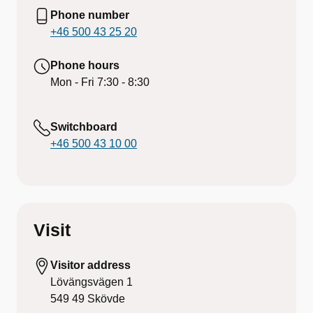
Phone number
+46 500 43 25 20
Phone hours
Mon - Fri
7:30 - 8:30
Switchboard
+46 500 43 10 00
Visit
Visitor address
Lövängsvägen 1
549 49
Skövde