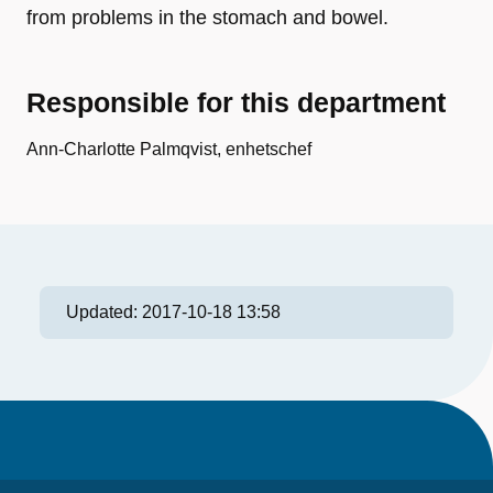
from problems in the stomach and bowel.
Responsible for this department
Ann-Charlotte Palmqvist, enhetschef
Updated:
2017-10-18 13:58