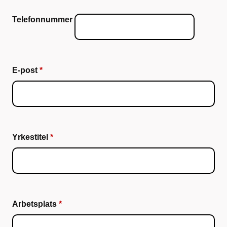
Telefonnummer
E-post
Yrkestitel
Arbetsplats