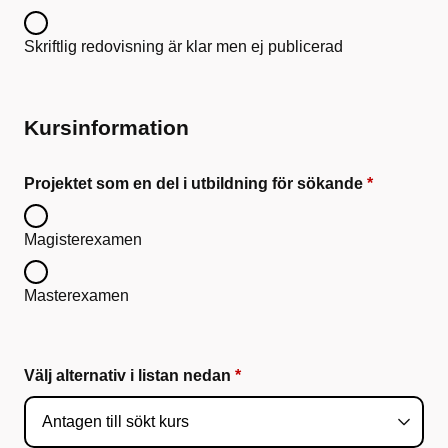
Skriftlig redovisning är klar men ej publicerad
Kursinformation
Projektet som en del i utbildning för sökande
Magisterexamen
Masterexamen
Välj alternativ i listan nedan