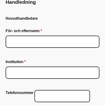
Handledning
Huvudhandledare
För- och efternamn
Institution
Telefonnummer