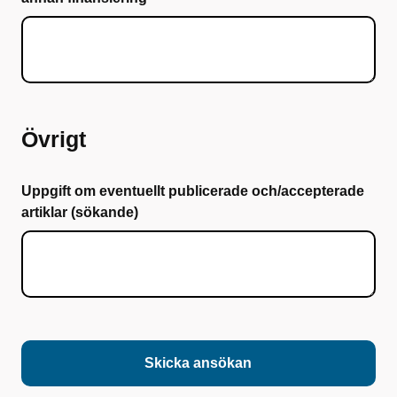
Övrigt
Uppgift om eventuellt publicerade och/accepterade
artiklar (sökande)
Skicka ansökan