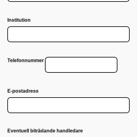
Institution
Telefonnummer
E-postadress
Eventuell biträdande handledare