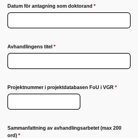
Datum för antagning som doktorand
Avhandlingens titel
Projektnummer i projektdatabasen FoU i VGR
Sammanfattning av avhandlingsarbetet (max 200
ord)