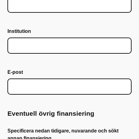
Institution
E-post
Eventuell övrig finansiering
Specificera nedan tidigare, nuvarande och sökt
annan finansiering