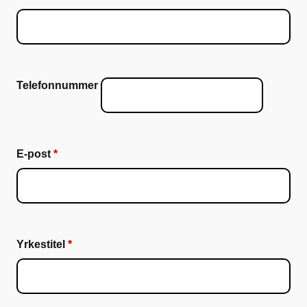
Telefonnummer
E-post
Yrkestitel