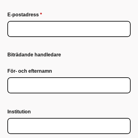
E-postadress
Biträdande handledare
För- och efternamn
Institution