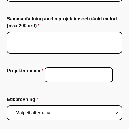
Sammanfattning av din projektidé och tänkt metod
(max 200 ord)
Projektnummer
Etikprövning