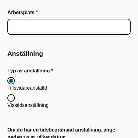
Arbetsplats
Anställning
Typ av anställning
Tillsvidareanställd
Visstidsanställning
Om du har en tidsbegränsad anställning, ange
nedan t.o.m. vilket datum