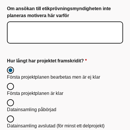
Om ansökan till etikprövningsmyndigheten inte
planeras motivera här varför
Hur långt har projektet framskridit?
Första projektplanen bearbetas men är ej klar
Första projektplanen är klar
Datainsamling påbörjad
Datainsamling avslutad (för minst ett delprojekt)