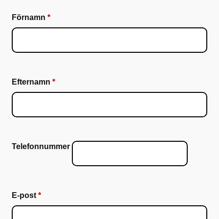
Förnamn
Efternamn
Telefonnummer
E-post