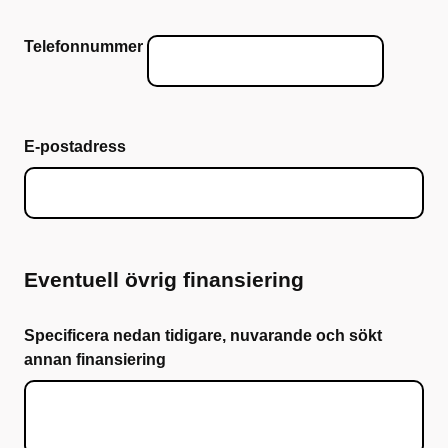
Telefonnummer
E-postadress
Eventuell övrig finansiering
Specificera nedan tidigare, nuvarande och sökt
annan finansiering