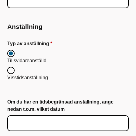
Anställning
Typ av anställning
Tillsvidareanställd
Visstidsanställning
Om du har en tidsbegränsad anställning, ange
nedan t.o.m. vilket datum