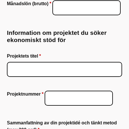
Månadslön (brutto)
Information om projektet du söker
ekonomiskt stöd för
Projektets titel
Projektnummer
Sammanfattning av din projektidé och tänkt metod