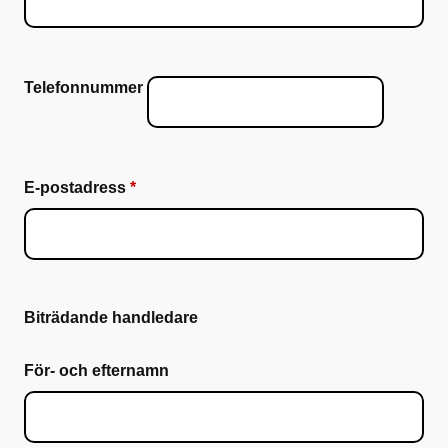
Telefonnummer
E-postadress
Biträdande handledare
För- och efternamn