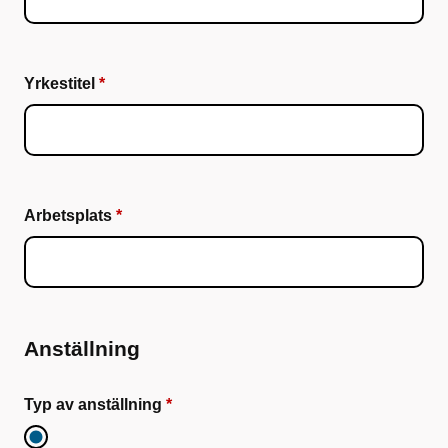
Yrkestitel
Arbetsplats
Anställning
Typ av anställning