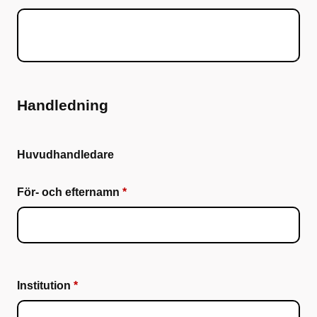
Handledning
Huvudhandledare
För- och efternamn
Institution