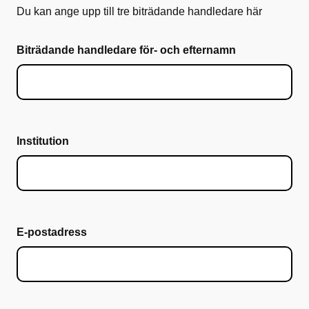
Du kan ange upp till tre biträdande handledare här
Biträdande handledare för- och efternamn
Institution
E-postadress