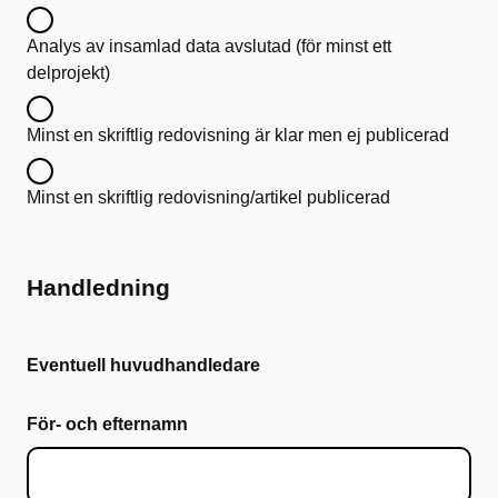
Analys av insamlad data avslutad (för minst ett
delprojekt)
Minst en skriftlig redovisning är klar men ej publicerad
Minst en skriftlig redovisning/artikel publicerad
Handledning
Eventuell huvudhandledare
För- och efternamn