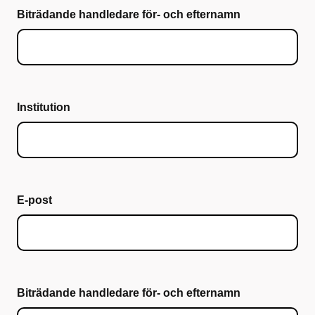
Biträdande handledare för- och efternamn
Institution
E-post
Biträdande handledare för- och efternamn