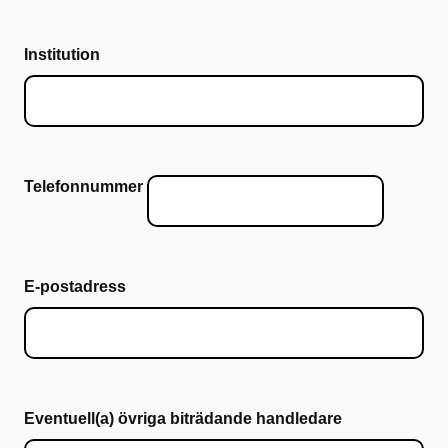
Institution
Telefonnummer
E-postadress
Eventuell(a) övriga biträdande handledare