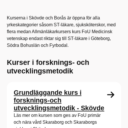
Kurserna i Skövde och Borås är öppna för alla
yrkeskategorier såsom ST-läkare, sjuksköterskor, med
flera medan Allmänläkarkursers kurs FoU Medicinsk
vetenskap endast riktar sig till ST-läkare i Göteborg,
Södra Bohuslän och Fyrbodal.
Kurser i forsknings- och
utvecklingsmetodik
Grundläggande kurs i
forsknings-och
utvecklingsmetodik - Skövde
Läs mer om kursen som ges av FoU primär
och nära vård Skaraborg och Skaraborgs