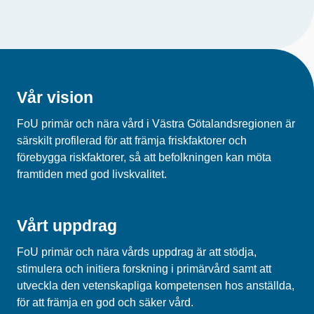
Vår vision
FoU primär och nära vård i Västra Götalandsregionen är
särskilt profilerad för att främja friskfaktorer och
förebygga riskfaktorer, så att befolkningen kan möta
framtiden med god livskvalitet.
Vårt uppdrag
FoU primär och nära vårds uppdrag är att stödja,
stimulera och initiera forskning i primärvård samt att
utveckla den vetenskapliga kompetensen hos anställda,
för att främja en god och säker vård.