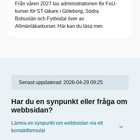
Från våren 2027 tas administrationen för FoU-
kurser för ST-läkare i Göteborg, Södra
Bohuslän och Fyrbodal över av
Allmänläkarkurser. Här kan du läsa mer.
Senast uppdaterad:
2026-04-29 09:25
Har du en synpunkt eller fråga om
webbsidan?
Lämna en synpunkt om webbsidan via ett
kontaktformulär