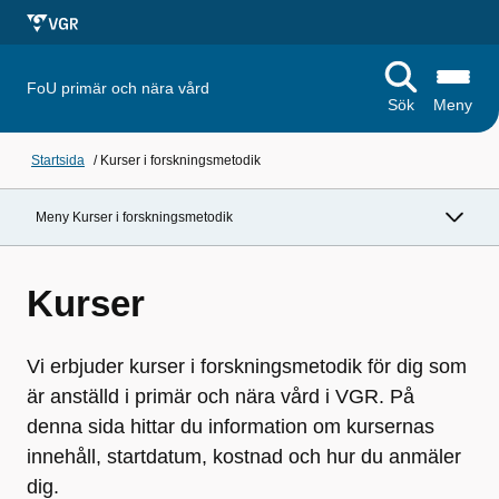
FoU primär och nära vård
Sök
Meny
Startsida
/
Kurser i forskningsmetodik
Meny Kurser i forskningsmetodik
Kurser
Vi erbjuder kurser i forskningsmetodik för dig som
är anställd i primär och nära vård i VGR. På
denna sida hittar du information om kursernas
innehåll, startdatum, kostnad och hur du anmäler
dig.