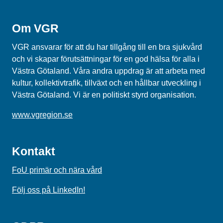
Om VGR
VGR ansvarar för att du har tillgång till en bra sjukvård
och vi skapar förutsättningar för en god hälsa för alla i
Västra Götaland. Våra andra uppdrag är att arbeta med
kultur, kollektivtrafik, tillväxt och en hållbar utveckling i
Västra Götaland. Vi är en politiskt styrd organisation.
www.vgregion.se
Kontakt
FoU primär och nära vård
Följ oss på LinkedIn!