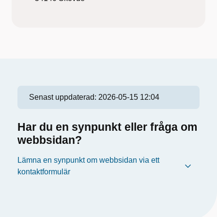
Senast uppdaterad:
2026-05-15 12:04
Har du en synpunkt eller fråga om
webbsidan?
Lämna en synpunkt om webbsidan via ett
kontaktformulär