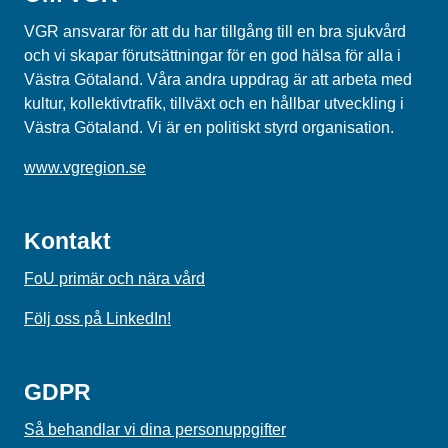
VGR ansvarar för att du har tillgång till en bra sjukvård
och vi skapar förutsättningar för en god hälsa för alla i
Västra Götaland. Våra andra uppdrag är att arbeta med
kultur, kollektivtrafik, tillväxt och en hållbar utveckling i
Västra Götaland. Vi är en politiskt styrd organisation.
www.vgregion.se
Kontakt
FoU primär och nära vård
Följ oss på LinkedIn!
GDPR
Så behandlar vi dina personuppgifter