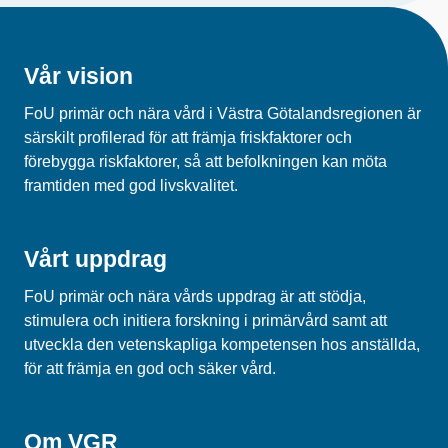
Vår vision
FoU primär och nära vård i Västra Götalandsregionen är
särskilt profilerad för att främja friskfaktorer och
förebygga riskfaktorer, så att befolkningen kan möta
framtiden med god livskvalitet.
Vårt uppdrag
FoU primär och nära vårds uppdrag är att stödja,
stimulera och initiera forskning i primärvård samt att
utveckla den vetenskapliga kompetensen hos anställda,
för att främja en god och säker vård.
Om VGR