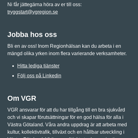
Ni får jättegärna höra av er till oss:
tryggstart@vgregion.se
Jobba hos oss
Bli en av oss! Inom Regionhälsan kan du arbeta i en
mängd olika yrken inom flera varierande verksamheter.
Hitta lediga tjänster
Följ oss på Linkedin
Om VGR
VGR ansvarar för att du har tillgång till en bra sjukvård
och vi skapar förutsättningar för en god hälsa för alla i
Västra Götaland. Våra andra uppdrag är att arbeta med
kultur, kollektivtrafik, tillväxt och en hållbar utveckling i