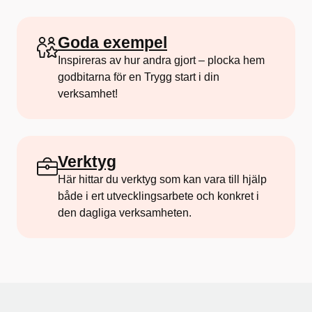
Goda exempel
Inspireras av hur andra gjort – plocka hem
godbitarna för en Trygg start i din
verksamhet!
Verktyg
Här hittar du verktyg som kan vara till hjälp
både i ert utvecklingsarbete och konkret i
den dagliga verksamheten.