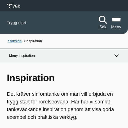
Trygg start
Sök
Meny
Startsida
/
Inspiration
Meny Inspiration
Inspiration
Det kräver sin omtanke om man vill erbjuda en
trygg start för rörelseovana. Här har vi samlat
tankeväckande inspiration genom att visa goda
exempel och praktiska verktyg.