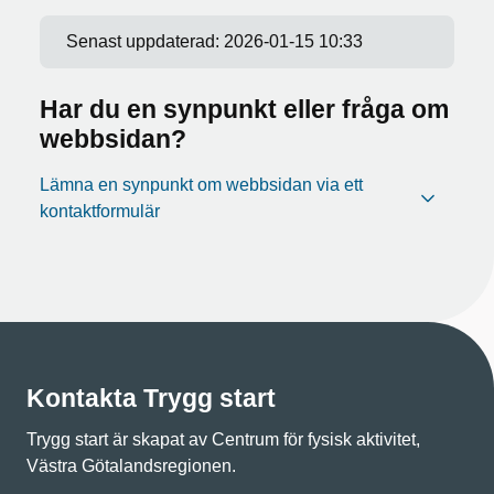
Senast uppdaterad:
2026-01-15 10:33
Har du en synpunkt eller fråga om
webbsidan?
Lämna en synpunkt om webbsidan via ett
kontaktformulär
Kontakta Trygg start
Trygg start är skapat av Centrum för fysisk aktivitet,
Västra Götalandsregionen.