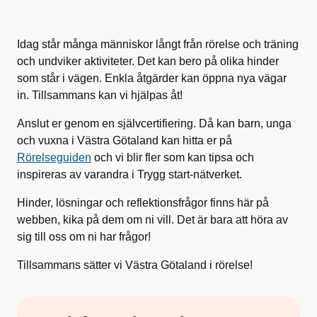
Idag står många människor långt från rörelse och träning
och undviker aktiviteter. Det kan bero på olika hinder
som står i vägen. Enkla åtgärder kan öppna nya vägar
in. Tillsammans kan vi hjälpas åt!
Anslut er genom en självcertifiering. Då kan barn, unga
och vuxna i Västra Götaland kan hitta er på
Rörelseguiden
och vi blir fler som kan tipsa och
inspireras av varandra i Trygg start-nätverket.
Hinder, lösningar och reflektionsfrågor finns här på
webben, kika på dem om ni vill. Det är bara att höra av
sig till oss om ni har frågor!
Tillsammans sätter vi Västra Götaland i rörelse!