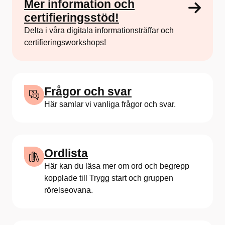
Mer information och
certifieringsstöd!
Delta i våra digitala informationsträffar och
certifieringsworkshops!
Frågor och svar
Här samlar vi vanliga frågor och svar.
Ordlista
Här kan du läsa mer om ord och begrepp
kopplade till Trygg start och gruppen
rörelseovana.