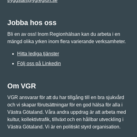
tryggstart@vgregion.se
Jobba hos oss
Bli en av oss! Inom Regionhälsan kan du arbeta i en
mängd olika yrken inom flera varierande verksamheter.
Hitta lediga tjänster
Följ oss på Linkedin
Om VGR
VGR ansvarar för att du har tillgång till en bra sjukvård
och vi skapar förutsättningar för en god hälsa för alla i
Västra Götaland. Våra andra uppdrag är att arbeta med
kultur, kollektivtrafik, tillväxt och en hållbar utveckling i
Västra Götaland. Vi är en politiskt styrd organisation.