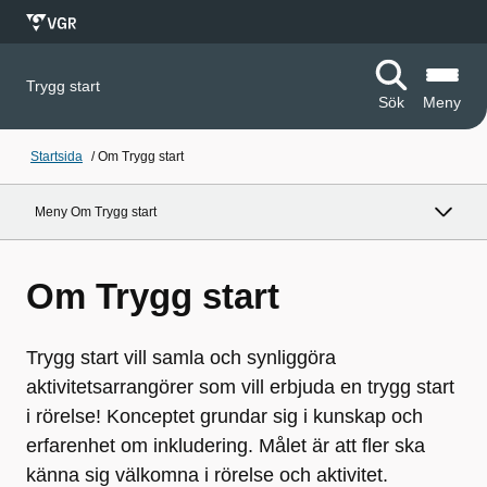
Trygg start
Sök
Meny
Startsida
/
Om Trygg start
Meny Om Trygg start
Om Trygg start
Trygg start vill samla och synliggöra
aktivitetsarrangörer som vill erbjuda en trygg start
i rörelse! Konceptet grundar sig i kunskap och
erfarenhet om inkludering. Målet är att fler ska
känna sig välkomna i rörelse och aktivitet.