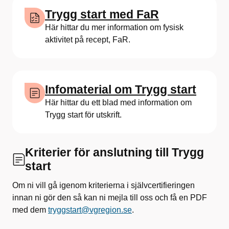
Trygg start med FaR
Här hittar du mer information om fysisk
aktivitet på recept, FaR.
Infomaterial om Trygg start
Här hittar du ett blad med information om
Trygg start för utskrift.
Kriterier för anslutning till Trygg
start
Om ni vill gå igenom kriterierna i självcertifieringen
innan ni gör den så kan ni mejla till oss och få en PDF
med dem
tryggstart@vgregion.se
.