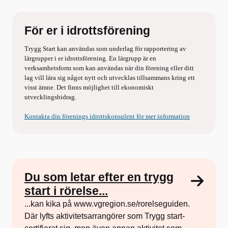
För er i idrottsförening
Trygg Start kan användas som underlag för rapportering av
lärgrupper i er idrottsförening. En lärgrupp är en
verksamhetsform som kan användas när din förening eller ditt
lag vill lära sig något nytt och utvecklas tillsammans kring ett
visst ämne. Det finns möjlighet till ekonomiskt
utvecklingsbidrag.
Kontakta din förenings idrottskonsulent för mer information
Du som letar efter en trygg
start i rörelse...
...kan kika på www.vgregion.se/rorelseguiden.
Där lyfts aktivitetsarrangörer som Trygg start-