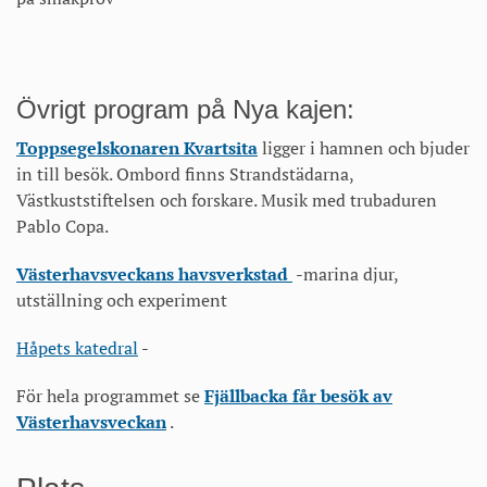
Övrigt program på Nya kajen:
Toppsegelskonaren Kvartsita
ligger i hamnen och bjuder
in till besök. Ombord finns Strandstädarna,
Västkuststiftelsen och forskare. Musik med trubaduren
Pablo Copa.
Västerhavsveckans havsverkstad
-marina djur,
utställning och experiment
Håpets katedral
-
För hela programmet se
Fjällbacka får besök av
Västerhavsveckan
.