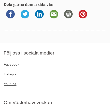
Dela gärna denna sida via:
Följ oss i sociala medier
Facebook
Instagram
Youtube
Om Västerhavsveckan