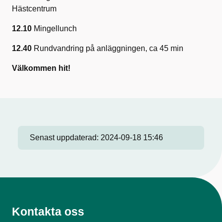
Hästcentrum
12.10
Mingellunch
12.40
Rundvandring på anläggningen, ca 45 min
Välkommen hit!
Senast uppdaterad:
2024-09-18 15:46
Kontakta oss