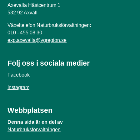
Axevalla Hästcentrum 1
532 92 Axvall
Växeltelefon Naturbruksförvaltningen:
010 - 455 08 30
exp.axevalla@vgregion.se
Följ oss i sociala medier
Facebook
Instagram
Webbplatsen
Denna sida är en del av
Naturbruksförvaltningen