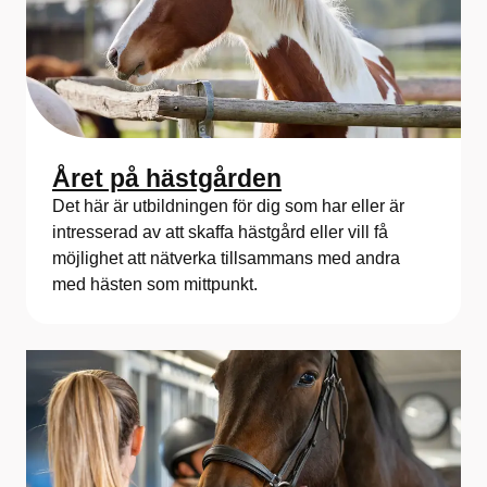
Året på hästgården
Det här är utbildningen för dig som har eller är
intresserad av att skaffa hästgård eller vill få
möjlighet att nätverka tillsammans med andra
med hästen som mittpunkt.