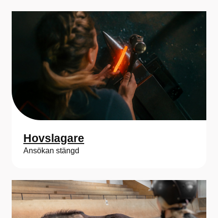
Hovslagare
Ansökan stängd