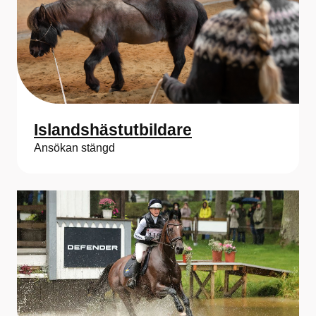
Islandshästutbildare
Ansökan stängd