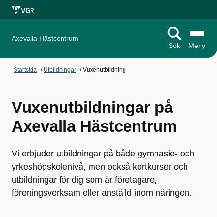
Axevalla Hästcentrum
Sök
Meny
Startsida
/
Utbildningar
/
Vuxenutbildning
Vuxenutbildningar på
Axevalla Hästcentrum
Vi erbjuder utbildningar på både gymnasie- och
yrkeshögskolenivå, men också kortkurser och
utbildningar för dig som är företagare,
föreningsverksam eller anställd inom näringen.