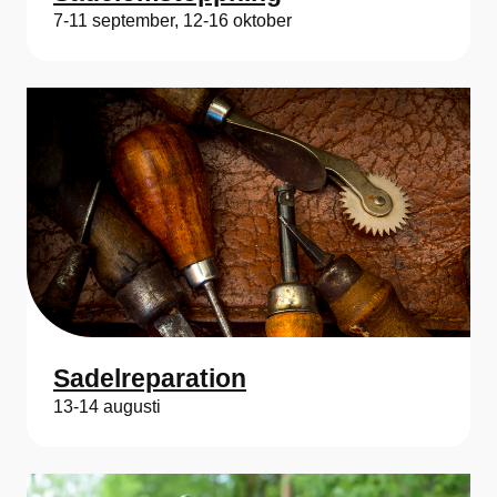
7-11 september, 12-16 oktober
Sadelreparation
13-14 augusti