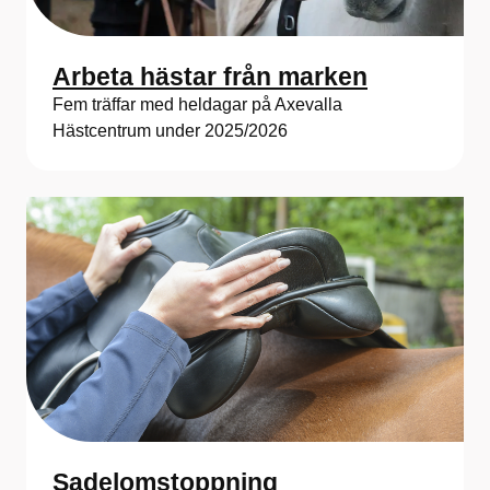
Arbeta hästar från marken
Fem träffar med heldagar på Axevalla
Hästcentrum under 2025/2026
Sadelomstoppning