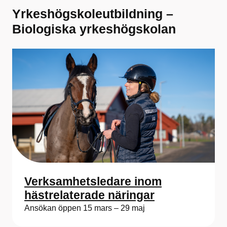
Yrkeshögskoleutbildning –
Biologiska yrkeshögskolan
Verksamhetsledare inom
hästrelaterade näringar
Ansökan öppen 15 mars – 29 maj