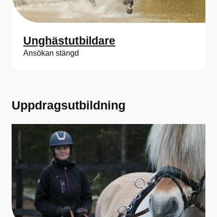
Unghästutbildare
Ansökan stängd
Uppdragsutbildning