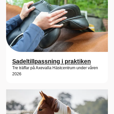
Sadeltillpassning i praktiken
Tre träffar på Axevalla Hästcentrum under våren
2026