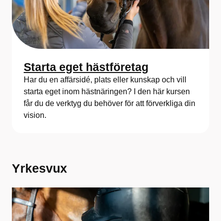
Starta eget hästföretag
Har du en affärsidé, plats eller kunskap och vill
starta eget inom hästnäringen? I den här kursen
får du de verktyg du behöver för att förverkliga din
vision.
Yrkesvux