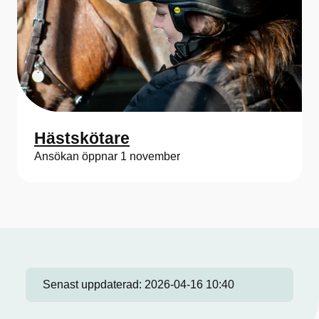
Hästskötare
Ansökan öppnar 1 november
Senast uppdaterad:
2026-04-16 10:40