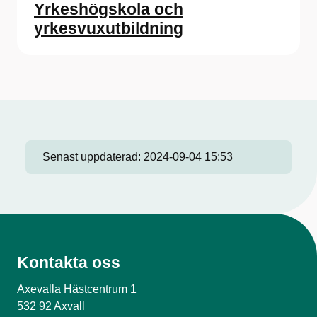
Yrkeshögskola och
yrkesvuxutbildning
Senast uppdaterad:
2024-09-04 15:53
Kontakta oss
Axevalla Hästcentrum 1
532 92 Axvall