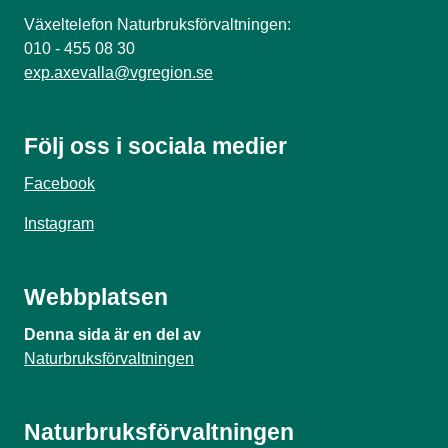
Växeltelefon Naturbruksförvaltningen:
010 - 455 08 30
exp.axevalla@vgregion.se
Följ oss i sociala medier
Facebook
Instagram
Webbplatsen
Denna sida är en del av
Naturbruksförvaltningen
Naturbruksförvaltningen