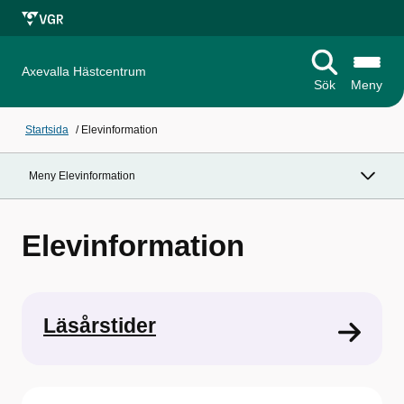
Axevalla Hästcentrum
Sök
Meny
Startsida
/
Elevinformation
Meny Elevinformation
Elevinformation
Läsårstider