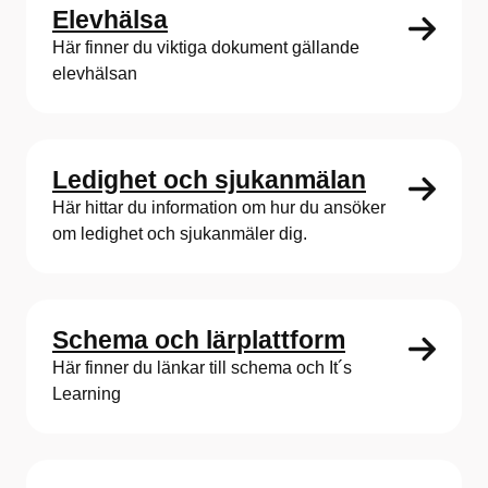
Elevhälsa
Här finner du viktiga dokument gällande
elevhälsan
Ledighet och sjukanmälan
Här hittar du information om hur du ansöker
om ledighet och sjukanmäler dig.
Schema och lärplattform
Här finner du länkar till schema och It´s
Learning