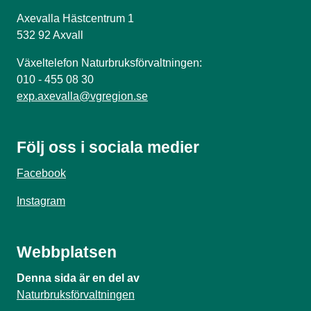
Axevalla Hästcentrum 1
532 92 Axvall
Växeltelefon Naturbruksförvaltningen:
010 - 455 08 30
exp.axevalla@vgregion.se
Följ oss i sociala medier
Facebook
Instagram
Webbplatsen
Denna sida är en del av
Naturbruksförvaltningen