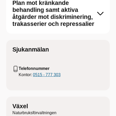
Plan mot kränkande
behandling samt aktiva
åtgärder mot diskriminering,
trakasserier och repressalier
Sjukanmälan
Telefonnummer
Kontor:
0515 - 777 303
Växel
Naturbruksförvaltningen