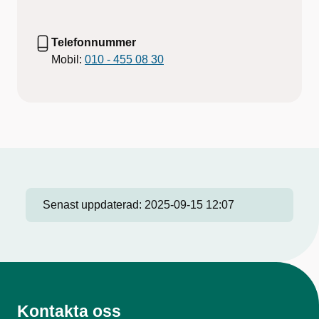
Telefonnummer
Mobil:
010 - 455 08 30
Senast uppdaterad:
2025-09-15 12:07
Kontakta oss