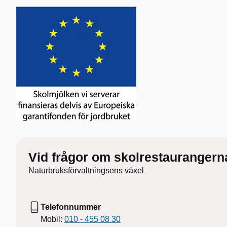
Vid frågor om skolrestaurangern
Naturbruksförvaltningsens växel
Telefonnummer
Mobil:
010 - 455 08 30