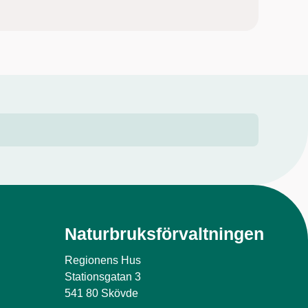
Naturbruksförvaltningen
Regionens Hus
Stationsgatan 3
541 80 Skövde