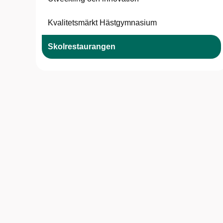
Kvalitetsmärkt Hästgymnasium
Skolrestaurangen