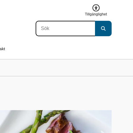
Tillgänglighet
akt