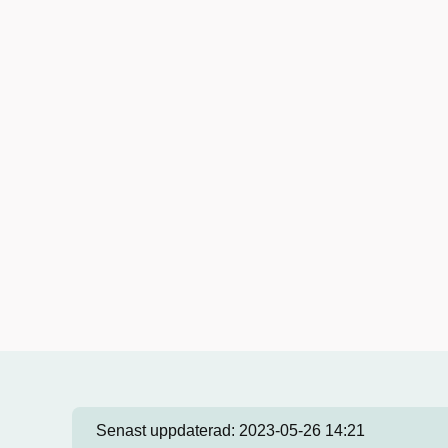
Senast uppdaterad:
2023-05-26 14:21