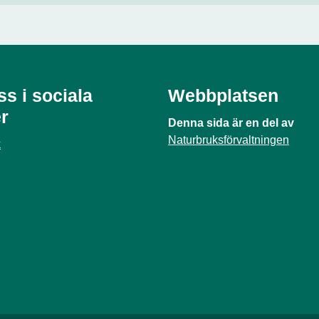
ss i sociala
Webbplatsen
r
Denna sida är en del av
Naturbruksförvaltningen
k