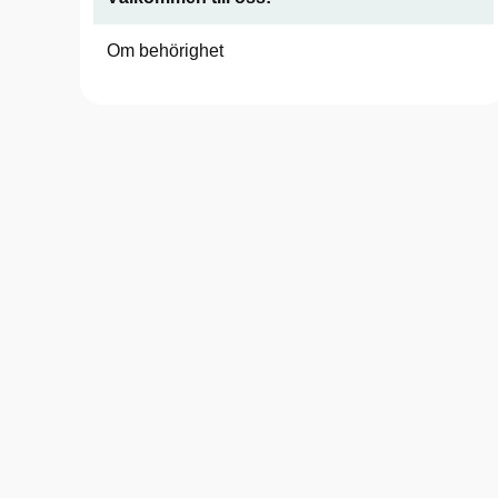
Om behörighet