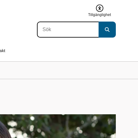
Tillgänglighet
akt