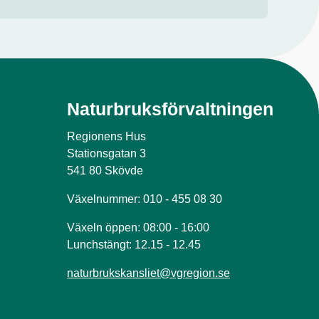
Naturbruksförvaltningen
Regionens Hus
Stationsgatan 3
541 80 Skövde
Växelnummer: 010 - 455 08 30
Växeln öppen: 08:00 - 16:00
Lunchstängt: 12.15 - 12.45
naturbrukskansliet@vgregion.se