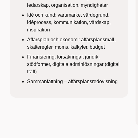
ledarskap, organisation, myndigheter
Idé och kund: varumärke, värdegrund,
idéprocess, kommunikation, värdskap,
inspiration
Affärsplan och ekonomi: affärsplansmall,
skatteregler, moms, kalkyler, budget
Finansiering, försäkringar, juridik,
stödformer, digitala adminlösningar (digital
träff)
Sammanfattning – affärsplansredovisning