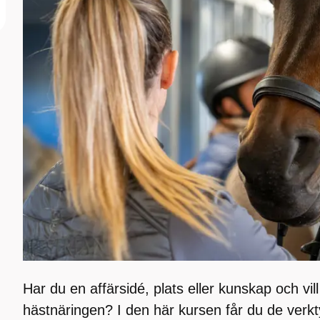
Har du en affärsidé, plats eller kunskap och vil
hästnäringen? I den här kursen får du de verkt