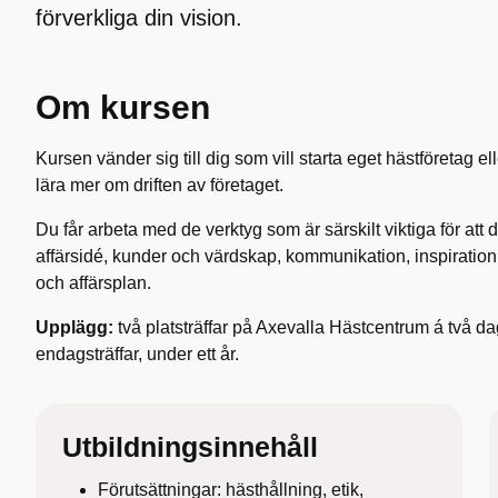
förverkliga din vision.
Om kursen
Kursen vänder sig till dig som vill starta eget hästföretag el
lära mer om driften av företaget.
Du får arbeta med de verktyg som är särskilt viktiga för att 
affärsidé, kunder och värdskap, kommunikation, inspiration
och affärsplan.
Upplägg:
två platsträffar på Axevalla Hästcentrum á två da
endagsträffar, under ett år.
Utbildningsinnehåll
Förutsättningar: hästhållning, etik,