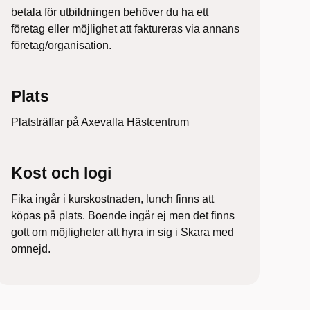
betala för utbildningen behöver du ha ett
företag eller möjlighet att faktureras via annans
företag/organisation.
Plats
Platsträffar på Axevalla Hästcentrum
Kost och logi
Fika ingår i kurskostnaden, lunch finns att
köpas på plats. Boende ingår ej men det finns
gott om möjligheter att hyra in sig i Skara med
omnejd.