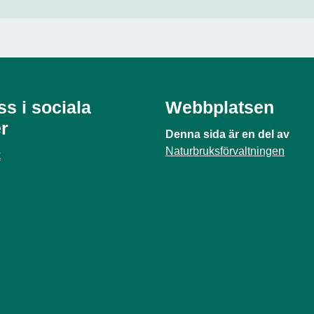
ss i sociala
Webbplatsen
r
Denna sida är en del av
Naturbruksförvaltningen
k