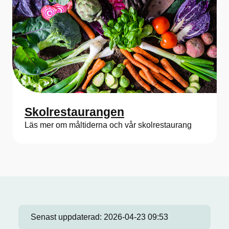
Skolrestaurangen
Läs mer om måltiderna och vår skolrestaurang
Senast uppdaterad:
2026-04-23 09:53