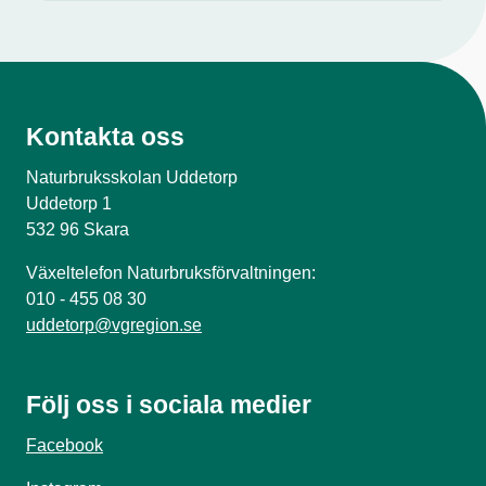
Kontakta oss
Naturbruksskolan Uddetorp
Uddetorp 1
532 96 Skara
Växeltelefon Naturbruksförvaltningen:
010 - 455 08 30
uddetorp@vgregion.se
Följ oss i sociala medier
Facebook