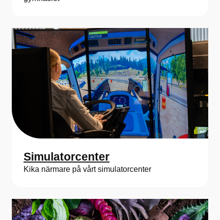
Simulatorcenter
Kika närmare på vårt simulatorcenter