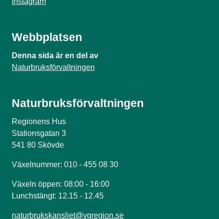
Instagram
Webbplatsen
Denna sida är en del av
Naturbruksförvaltningen
Naturbruksförvaltningen
Regionens Hus
Stationsgatan 3
541 80 Skövde
Växelnummer: 010 - 455 08 30
Växeln öppen: 08:00 - 16:00
Lunchstängt: 12.15 - 12.45
naturbrukskansliet@vgregion.se