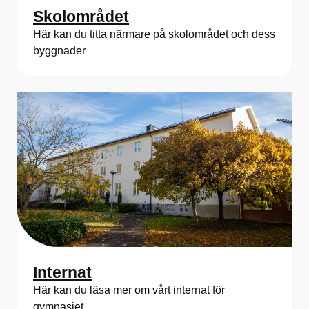
Skolområdet
Här kan du titta närmare på skolområdet och dess
byggnader
Internat
Här kan du läsa mer om vårt internat för
gymnasiet