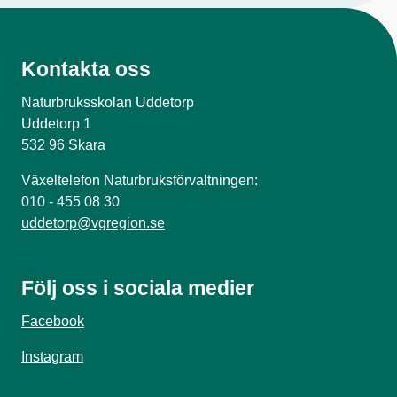
Kontakta oss
Naturbruksskolan Uddetorp
Uddetorp 1
532 96 Skara
Växeltelefon Naturbruksförvaltningen:
010 - 455 08 30
uddetorp@vgregion.se
Följ oss i sociala medier
Facebook
Instagram