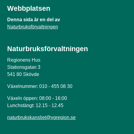
Webbplatsen
Denna sida är en del av
Naturbruksförvaltningen
Naturbruksförvaltningen
Regionens Hus
Stationsgatan 3
541 80 Skövde
Växelnummer: 010 - 455 08 30
Växeln öppen: 08:00 - 16:00
Lunchstängt: 12.15 - 12.45
naturbrukskansliet@vgregion.se