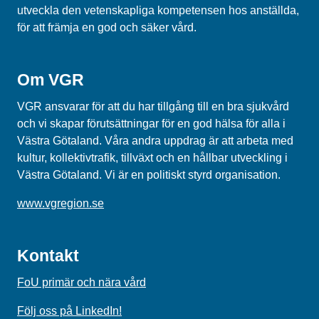
utveckla den vetenskapliga kompetensen hos anställda,
för att främja en god och säker vård.
Om VGR
VGR ansvarar för att du har tillgång till en bra sjukvård
och vi skapar förutsättningar för en god hälsa för alla i
Västra Götaland. Våra andra uppdrag är att arbeta med
kultur, kollektivtrafik, tillväxt och en hållbar utveckling i
Västra Götaland. Vi är en politiskt styrd organisation.
www.vgregion.se
Kontakt
FoU primär och nära vård
Följ oss på LinkedIn!