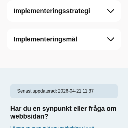
Implementeringsstrategi
Implementeringsmål
Senast uppdaterad:
2026-04-21 11:37
Har du en synpunkt eller fråga om
webbsidan?