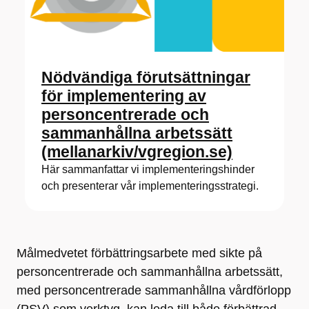
Nödvändiga förutsättningar
för implementering av
personcentrerade och
sammanhållna arbetssätt
(mellanarkiv/vgregion.se)
Här sammanfattar vi implementeringshinder
och presenterar vår implementeringsstrategi.
Målmedvetet förbättringsarbete med sikte på
personcentrerade och sammanhållna arbetssätt,
med personcentrerade sammanhållna vårdförlopp