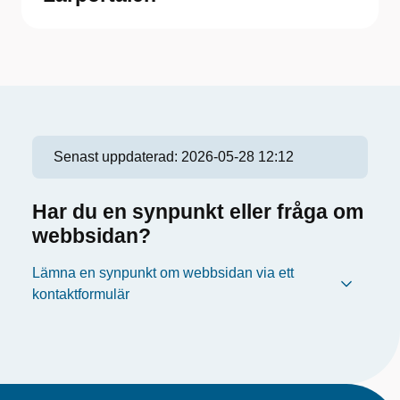
Senast uppdaterad:
2026-05-28 12:12
Har du en synpunkt eller fråga om
webbsidan?
Lämna en synpunkt om webbsidan via ett
kontaktformulär