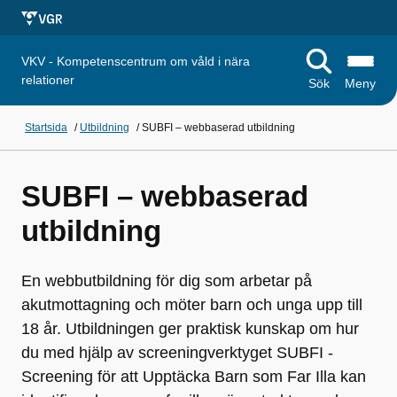
VKV - Kompetenscentrum om våld i nära
relationer
Sök
Meny
Startsida
/
Utbildning
/
SUBFI – webbaserad utbildning
SUBFI – webbaserad
utbildning
En webbutbildning för dig som arbetar på
akutmottagning och möter barn och unga upp till
18 år. Utbildningen ger praktisk kunskap om hur
du med hjälp av screeningverktyget SUBFI -
Screening för att Upptäcka Barn som Far Illa kan