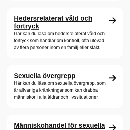
Hedersrelaterat våld och
förtryck
Här kan du läsa om hedersrelaterat våld och
förtryck som handlar om kontroll, ofta utövad
av flera personer inom en familj eller släkt.
Sexuella övergrepp
Här kan du läsa om sexuella övergrepp, som
är allvarliga kränkningar som kan drabba
människor i alla åldrar och livssituationer.
Människohandel för sexuella