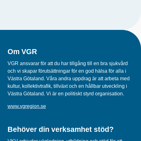
Om VGR
VGR ansvarar för att du har tillgång till en bra sjukvård
och vi skapar förutsättningar för en god hälsa för alla i
Västra Götaland. Våra andra uppdrag är att arbeta med
kultur, kollektivtrafik, tillväxt och en hållbar utveckling i
Västra Götaland. Vi är en politiskt styrd organisation.
www.vgregion.se
Behöver din verksamhet stöd?