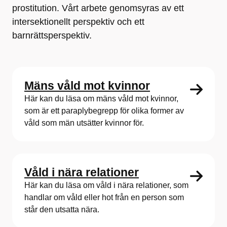
prostitution. Vårt arbete genomsyras av ett
intersektionellt perspektiv och ett
barnrättsperspektiv.
Mäns våld mot kvinnor
Här kan du läsa om mäns våld mot kvinnor,
som är ett paraplybegrepp för olika former av
våld som män utsätter kvinnor för.
Våld i nära relationer
Här kan du läsa om våld i nära relationer, som
handlar om våld eller hot från en person som
står den utsatta nära.