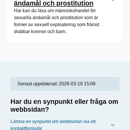
ändamål och prostitution
Här kan du läsa om människohandel för
sexuella ändamål och prostitution som är
former av sexuell exploatering som främst
drabbar kvinnor och barn.
Senast uppdaterad:
2026-03-19 15:08
Har du en synpunkt eller fråga om
webbsidan?
Lämna en synpunkt om webbsidan via ett
kontaktformulär