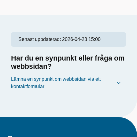
Senast uppdaterad:
2026-04-23 15:00
Har du en synpunkt eller fråga om
webbsidan?
Lämna en synpunkt om webbsidan via ett
kontaktformulär