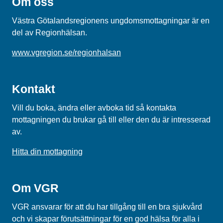
Om oss
Västra Götalandsregionens ungdomsmottagningar är en
del av Regionhälsan.
www.vgregion.se/regionhalsan
Kontakt
Vill du boka, ändra eller avboka tid så kontakta
mottagningen du brukar gå till eller den du är intresserad
av.
Hitta din mottagning
Om VGR
VGR ansvarar för att du har tillgång till en bra sjukvård
och vi skapar förutsättningar för en god hälsa för alla i