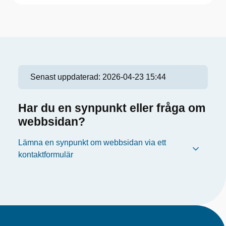
Senast uppdaterad:
2026-04-23 15:44
Har du en synpunkt eller fråga om
webbsidan?
Lämna en synpunkt om webbsidan via ett
kontaktformulär