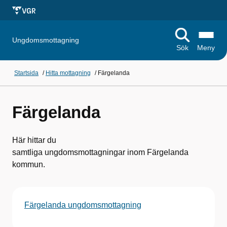
Ungdomsmottagning
Sök
Meny
Startsida
/
Hitta mottagning
/
Färgelanda
Färgelanda
Här hittar du
samtliga ungdomsmottagningar inom Färgelanda
kommun.
Färgelanda ungdomsmottagning