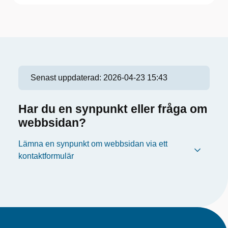
Senast uppdaterad:
2026-04-23 15:43
Har du en synpunkt eller fråga om
webbsidan?
Lämna en synpunkt om webbsidan via ett
kontaktformulär