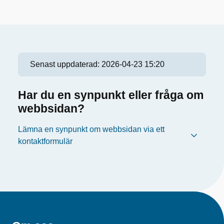
Senast uppdaterad:
2026-04-23 15:20
Har du en synpunkt eller fråga om
webbsidan?
Lämna en synpunkt om webbsidan via ett
kontaktformulär