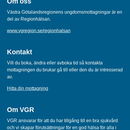
Om oss
Västra Götalandsregionens ungdomsmottagningar är en
del av Regionhälsan.
www.vgregion.se/regionhalsan
Kontakt
Vill du boka, ändra eller avboka tid så kontakta
mottagningen du brukar gå till eller den du är intresserad
av.
Hitta din mottagning
Om VGR
VGR ansvarar för att du har tillgång till en bra sjukvård
och vi skapar förutsättningar för en god hälsa för alla i