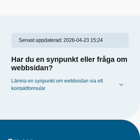
Senast uppdaterad:
2026-04-23 15:24
Har du en synpunkt eller fråga om
webbsidan?
Lämna en synpunkt om webbsidan via ett
kontaktformulär