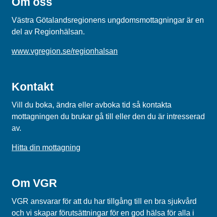
Om oss
Västra Götalandsregionens ungdomsmottagningar är en
del av Regionhälsan.
www.vgregion.se/regionhalsan
Kontakt
Vill du boka, ändra eller avboka tid så kontakta
mottagningen du brukar gå till eller den du är intresserad
av.
Hitta din mottagning
Om VGR
VGR ansvarar för att du har tillgång till en bra sjukvård
och vi skapar förutsättningar för en god hälsa för alla i