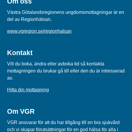
Om oss
Västra Götalandsregionens ungdomsmottagningar är en
del av Regionhälsan.
www.vgregion.se/regionhalsan
Kontakt
Vill du boka, ändra eller avboka tid så kontakta
mottagningen du brukar gå till eller den du är intresserad
av.
Hitta din mottagning
Om VGR
VGR ansvarar för att du har tillgång till en bra sjukvård
och vi skapar förutsättningar för en god hälsa för alla i