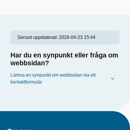
Senast uppdaterad:
2026-04-23 15:44
Har du en synpunkt eller fråga om
webbsidan?
Lämna en synpunkt om webbsidan via ett
kontaktformulär