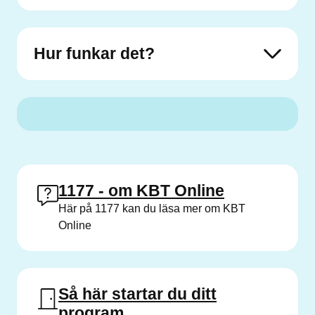
Hur funkar det?
1177 - om KBT Online
Här på 1177 kan du läsa mer om KBT
Online
Så här startar du ditt
program