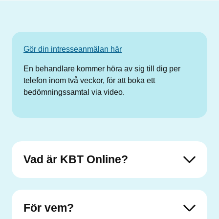
Gör din intresseanmälan här
En behandlare kommer höra av sig till dig per
telefon inom två veckor, för att boka ett
bedömningssamtal via video.
Vad är KBT Online?
För vem?