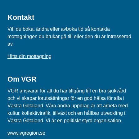
Kontakt
Vill du boka, ändra eller avboka tid så kontakta
mottagningen du brukar gå till eller den du är intresserad
av.
Hitta din mottagning
Om VGR
VGR ansvarar för att du har tillgång till en bra sjukvård
och vi skapar förutsättningar för en god hälsa för alla i
Västra Götaland. Våra andra uppdrag är att arbeta med
kultur, kollektivtrafik, tillväxt och en hållbar utveckling i
Västra Götaland. Vi är en politiskt styrd organisation.
www.vgregion.se