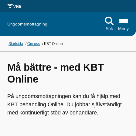
Ungdomsmottagning
Sök
Meny
Startsida
/
Om oss
/
KBT Online
Må bättre - med KBT
Online
På ungdomsmottagningen kan du få hjälp med
KBT-behandling Online. Du jobbar självständigt
med kontinuerligt stöd av behandlare.