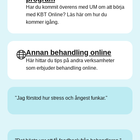
Har du kommit överens med UM om att börja
med KBT Online? Läs här om hur du
kommer igång.
Annan behandling online
Här hittar du tips på andra verksamheter
som erbjuder behandling online.
"Jag förstod hur stress och ångest funkar."