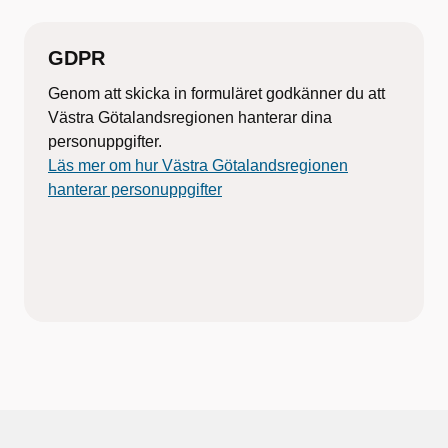
GDPR
Genom att skicka in formuläret godkänner du att
Västra Götalandsregionen hanterar dina
personuppgifter.
Läs mer om hur Västra Götalandsregionen
hanterar personuppgifter