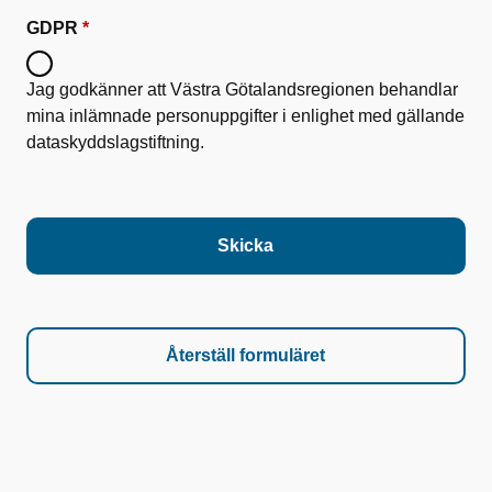
GDPR
Jag godkänner att Västra Götalandsregionen behandlar
mina inlämnade personuppgifter i enlighet med gällande
dataskyddslagstiftning.
Skicka