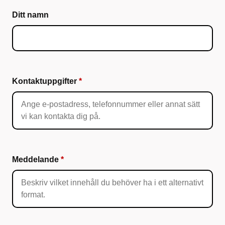
Ditt namn
Kontaktuppgifter
Meddelande