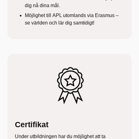
dig nå dina mål.
Möjlighet till
APL utomlands
via Erasmus –
se världen och lär dig samtidigt!
Certifikat
Under utbildningen har du möjlighet att ta