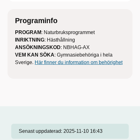
Programinfo
PROGRAM
: Naturbruksprogrammet
INRIKTNING
: Hästhållning
ANSÖKNINGSKOD
: NBHAG-AX
VEM KAN SÖKA
: Gymnasiebehöriga i hela
Sverige.
Här finner du information om behörighet
Senast uppdaterad:
2025-11-10 16:43