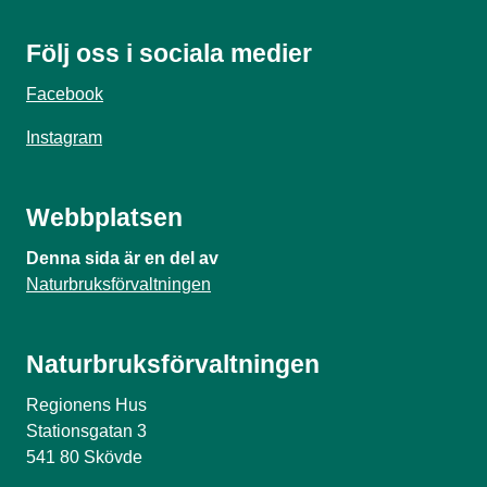
Följ oss i sociala medier
Facebook
Instagram
Webbplatsen
Denna sida är en del av
Naturbruksförvaltningen
Naturbruksförvaltningen
Regionens Hus
Stationsgatan 3
541 80 Skövde