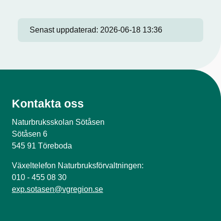
Senast uppdaterad:
2026-06-18 13:36
Kontakta oss
Naturbruksskolan Sötåsen
Sötåsen 6
545 91 Töreboda
Växeltelefon Naturbruksförvaltningen:
010 - 455 08 30
exp.sotasen@vgregion.se