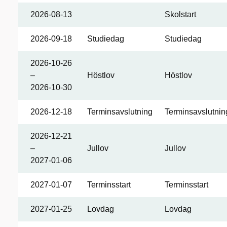
2026-08-13
Skolstart
2026-09-18
Studiedag
Studiedag
2026-10-26
–
Höstlov
Höstlov
2026-10-30
2026-12-18
Terminsavslutning
Terminsavslutnin
2026-12-21
–
Jullov
Jullov
2027-01-06
2027-01-07
Terminsstart
Terminsstart
2027-01-25
Lovdag
Lovdag