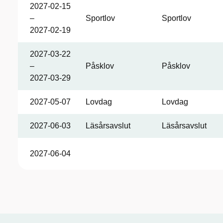
2027-02-15
–
Sportlov
Sportlov
2027-02-19
2027-03-22
–
Påsklov
Påsklov
2027-03-29
2027-05-07
Lovdag
Lovdag
2027-06-03
Läsårsavslut
Läsårsavslut
2027-06-04