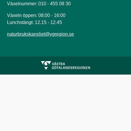
Växelnummer: 010 - 455 08 30
Växeln öppen: 08:00 - 16:00
Lunchstängt: 12.15 - 12.45
naturbrukskansliet@vgregion.se