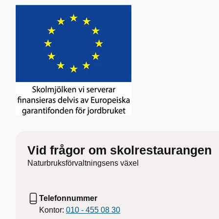
Vid frågor om skolrestaurangen
Naturbruksförvaltningsens växel
Telefonnummer
Kontor:
010 - 455 08 30