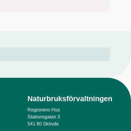
Naturbruksförvaltningen
Regionens Hus
Stationsgatan 3
541 80 Skövde