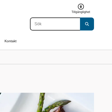
Tillgänglighet
Kontakt