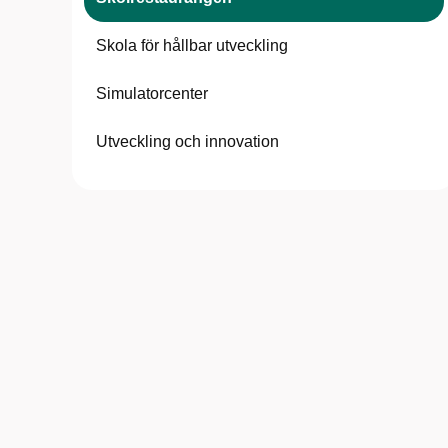
Skola för hållbar utveckling
Simulatorcenter
Utveckling och innovation