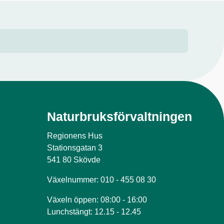
Naturbruksförvaltningen
Regionens Hus
Stationsgatan 3
541 80 Skövde
Växelnummer: 010 - 455 08 30
Växeln öppen: 08:00 - 16:00
Lunchstängt: 12.15 - 12.45