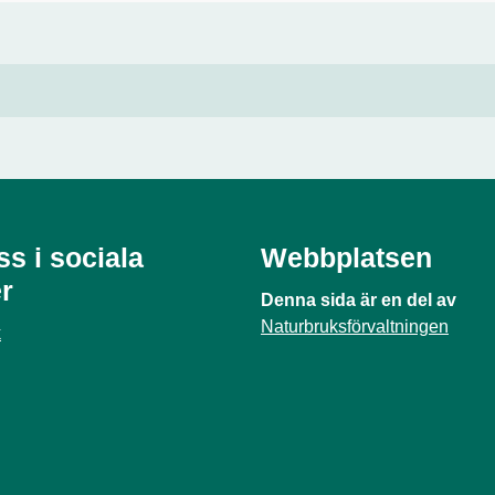
ss i sociala
Webbplatsen
r
Denna sida är en del av
Naturbruksförvaltningen
k