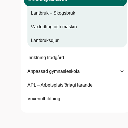
Lantbruk – Skogsbruk
Växtodling och maskin
Lantbruksdjur
Inriktning trädgård
Anpassad gymnasieskola
APL – Arbetsplatsförlagt lärande
Vuxenutbildning