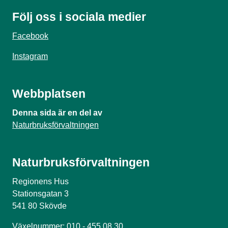
Följ oss i sociala medier
Facebook
Instagram
Webbplatsen
Denna sida är en del av
Naturbruksförvaltningen
Naturbruksförvaltningen
Regionens Hus
Stationsgatan 3
541 80 Skövde
Växelnummer: 010 - 455 08 30