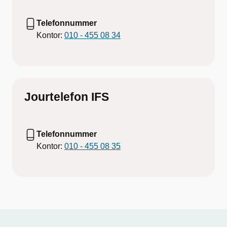
Telefonnummer
Kontor:
010 - 455 08 34
Jourtelefon IFS
Telefonnummer
Kontor:
010 - 455 08 35