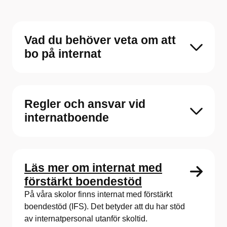
Vad du behöver veta om att
bo på internat
Regler och ansvar vid
internatboende
Läs mer om internat med
förstärkt boendestöd
På våra skolor finns internat med förstärkt
boendestöd (IFS). Det betyder att du har stöd
av internatpersonal utanför skoltid.