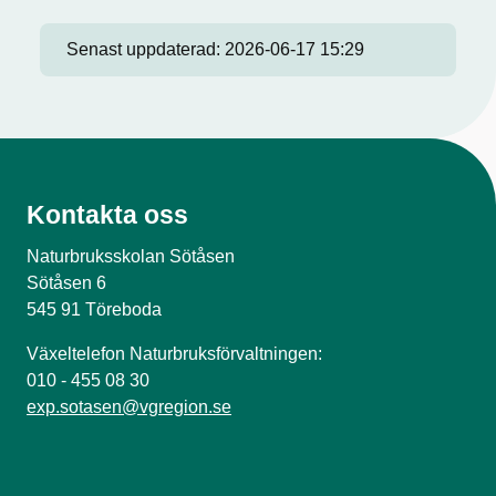
Senast uppdaterad:
2026-06-17 15:29
Kontakta oss
Naturbruksskolan Sötåsen
Sötåsen 6
545 91 Töreboda
Växeltelefon Naturbruksförvaltningen:
010 - 455 08 30
exp.sotasen@vgregion.se