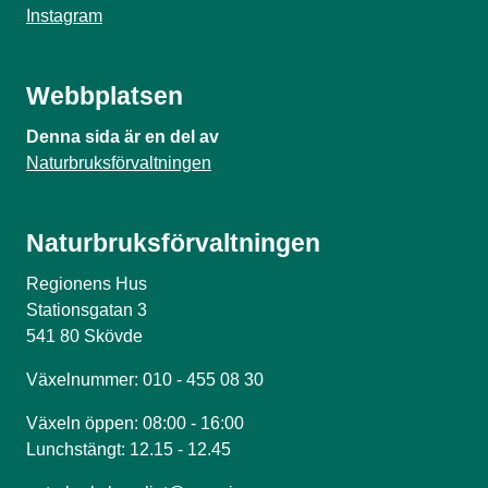
Instagram
Webbplatsen
Denna sida är en del av
Naturbruksförvaltningen
Naturbruksförvaltningen
Regionens Hus
Stationsgatan 3
541 80 Skövde
Växelnummer: 010 - 455 08 30
Växeln öppen: 08:00 - 16:00
Lunchstängt: 12.15 - 12.45