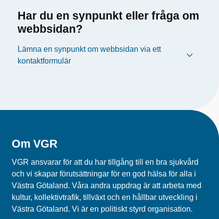
Har du en synpunkt eller fråga om
webbsidan?
Lämna en synpunkt om webbsidan via ett
kontaktformulär
Om VGR
VGR ansvarar för att du har tillgång till en bra sjukvård
och vi skapar förutsättningar för en god hälsa för alla i
Västra Götaland. Våra andra uppdrag är att arbeta med
kultur, kollektivtrafik, tillväxt och en hållbar utveckling i
Västra Götaland. Vi är en politiskt styrd organisation.