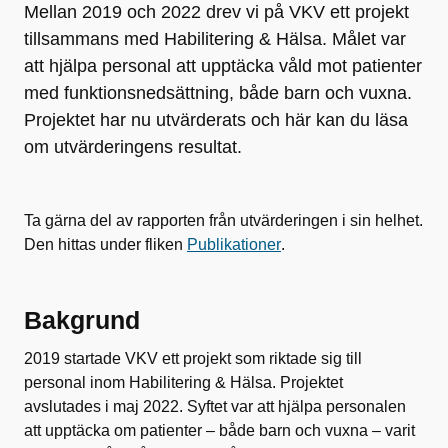
Mellan 2019 och 2022 drev vi på VKV ett projekt
tillsammans med Habilitering & Hälsa. Målet var
att hjälpa personal att upptäcka våld mot patienter
med funktionsnedsättning, både barn och vuxna.
Projektet har nu utvärderats och här kan du läsa
om utvärderingens resultat.
Ta gärna del av rapporten från utvärderingen i sin helhet.
Den hittas under fliken
Publikationer
.
Bakgrund
2019 startade VKV ett projekt som riktade sig till
personal inom Habilitering & Hälsa. Projektet
avslutades i maj 2022. Syftet var att hjälpa personalen
att upptäcka om patienter – både barn och vuxna – varit