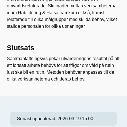
omvärldsrelaterade. Skillnader mellan verksamheterna
inom Habilitering & Hälsa framkom också, främst
relaterade till olika målgrupper med skilda behov, vilket
ställde personalen för olika utmaningar.
Slutsats
Sammanfattningsvis pekar utvärderingens resultat på att
ett fortsatt arbete behövs för att frågor om våld på rutin
just ska bli en rutin. Metoden behöver anpassas till de
olika verksamheterna och deras behov.
Senast uppdaterad:
2026-03-19 15:00