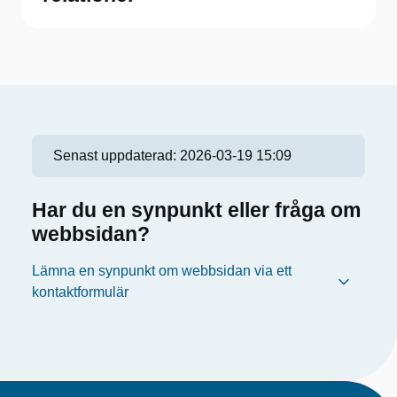
Senast uppdaterad:
2026-03-19 15:09
Har du en synpunkt eller fråga om
webbsidan?
Lämna en synpunkt om webbsidan via ett
kontaktformulär