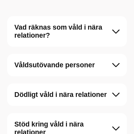
Vad räknas som våld i nära
relationer?
Våldsutövande personer
Dödligt våld i nära relationer
Stöd kring våld i nära
relationer