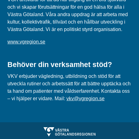
och vi skapar förutsättningar för en god hälsa för alla i
Västra Götaland. Våra andra uppdrag är att arbeta med
kultur, kollektivtrafik, tillväxt och en hållbar utveckling i
Västra Götaland. Vi är en politiskt styrd organisation.
www.vgregion.se
Behöver din verksamhet stöd?
VKV erbjuder vägledning, utbildning och
stöd
för att
utveckla rutiner och arbetssätt
för att bättre upptäcka och
ta hand om patienter med våldserfarenhet
. Kontakta oss
– vi hjälper er vidare.
Mail
:
vkv@vgregion.se