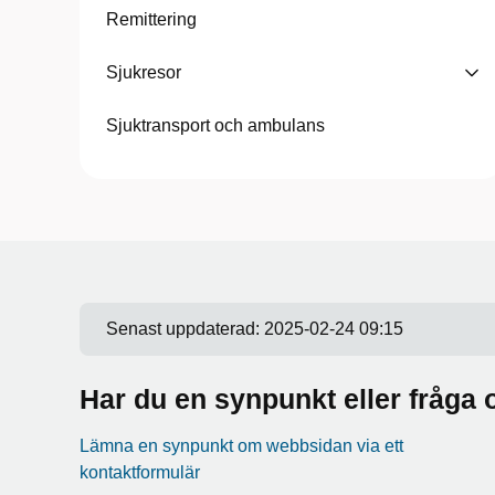
Remittering
Sjukresor
Sjuktransport och ambulans
Senast uppdaterad:
2025-02-24 09:15
Har du en synpunkt eller fråg
Lämna en synpunkt om webbsidan via ett
kontaktformulär