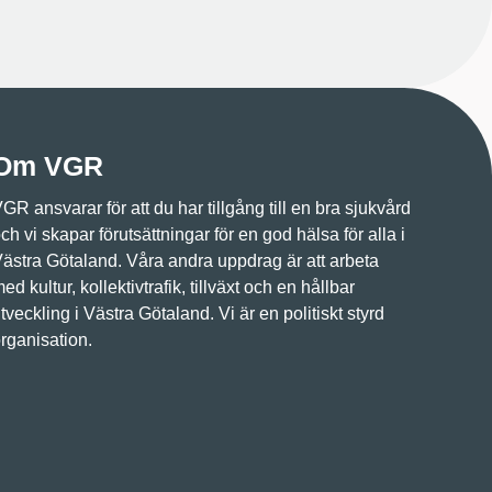
Om VGR
GR ansvarar för att du har tillgång till en bra sjukvård
ch vi skapar förutsättningar för en god hälsa för alla i
ästra Götaland. Våra andra uppdrag är att arbeta
ed kultur, kollektivtrafik, tillväxt och en hållbar
tveckling i Västra Götaland. Vi är en politiskt styrd
rganisation.