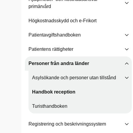
primärvård
Högkostnadsskydd och e-Frikort
Patientavgiftshandboken
Patientens rättigheter
Personer från andra länder
Asylsökande och personer utan tillstånd
Handbok reception
Turisthandboken
Registrering och beskrivningssystem