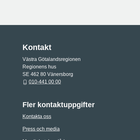
Kontakt
Västra Götalandsregionen
Regionens hus
SE 462 80 Vänersborg
010-441 00 00
Fler kontaktuppgifter
Kontakta oss
Press och media