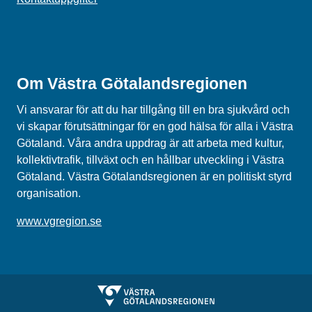
Om Västra Götalandsregionen
Vi ansvarar för att du har tillgång till en bra sjukvård och
vi skapar förutsättningar för en god hälsa för alla i Västra
Götaland. Våra andra uppdrag är att arbeta med kultur,
kollektivtrafik, tillväxt och en hållbar utveckling i Västra
Götaland. Västra Götalandsregionen är en politiskt styrd
organisation.
www.vgregion.se