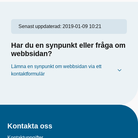
Senast uppdaterad:
2019-01-09 10:21
Har du en synpunkt eller fråga om
webbsidan?
Lämna en synpunkt om webbsidan via ett
kontaktformulär
Kontakta oss
Kontaktuppgifter