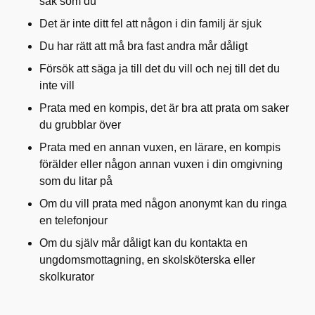
sak som du
Det är inte ditt fel att någon i din familj är sjuk
Du har rätt att må bra fast andra mår dåligt
Försök att säga ja till det du vill och nej till det du
inte vill
Prata med en kompis, det är bra att prata om saker
du grubblar över
Prata med en annan vuxen, en lärare, en kompis
förälder eller någon annan vuxen i din omgivning
som du litar på
Om du vill prata med någon anonymt kan du ringa
en telefonjour
Om du själv mår dåligt kan du kontakta en
ungdomsmottagning, en skolsköterska eller
skolkurator