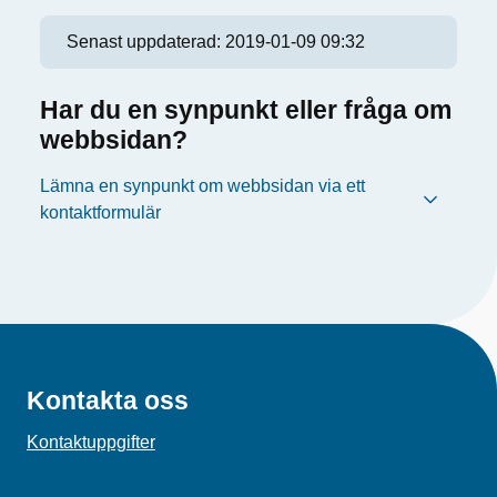
Senast uppdaterad:
2019-01-09 09:32
Har du en synpunkt eller fråga om
webbsidan?
Lämna en synpunkt om webbsidan via ett
kontaktformulär
Kontakta oss
Kontaktuppgifter