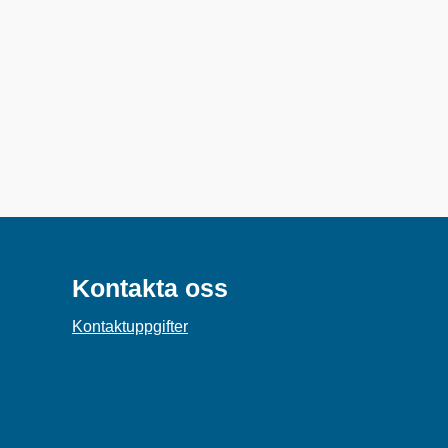
Kontakta oss
Kontaktuppgifter