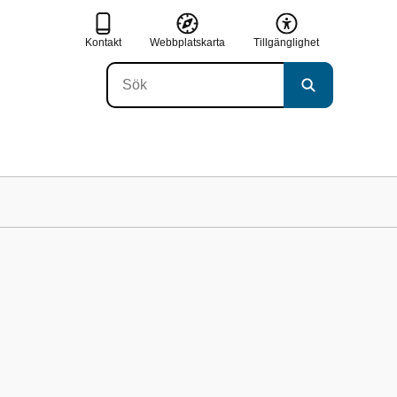
Kontakt
Webbplatskarta
Tillgänglighet