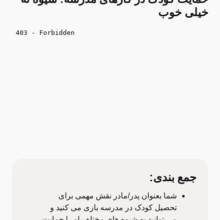
خیلی خوب
جمع بندی:
شما بعنوان پدر/مادر نقش مهمی برای
تحصیل کودک در مدرسه بازی می کنید و
می توانید به شیوه های مختلف او را حمایت