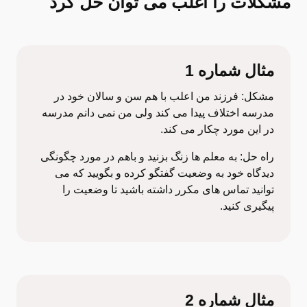
مشکلات را اغلب می توان حل کرد
مثال شماره 1
مشکل: فرزند من اعلب با هم سن و سالان خود در
مدرسه اختلاف پیدا می کند ولی من نمی دانم مدرسه
در این مورد چکار می کند.
راه حل: به معلم ها زنگ بزنید و باهم در مورد چگونگی
دیدگاه خود به وضعیت گفتگو کرده و بگویید که می
توانید تماس های مکرر داشته باشید تا وضعیت را
پیگیری کنید.
مثال شماره 2