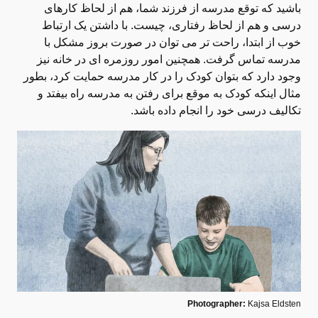
باشید که توقع مدرسه از فرزند شما، هم از لحاظ کارهای
درسی و هم از لحاظ رفتاری، چیست. با داشتن یک ارتباط
خوب از ابتدا، راحت تر می توان در صورت بروز مشکل با
مدرسه تماس گرفت. همچنین امور روزمره ای در خانه نیز
وجود دارد که بتوان کودک را در کار مدرسه حمایت کرد، بطور
مثال اینکه کودک به موقع برای رفتن به مدرسه راه بیفتد و
تکالیف درسی خود را انجام داده باشد.
Photographer:
Kajsa Eldsten