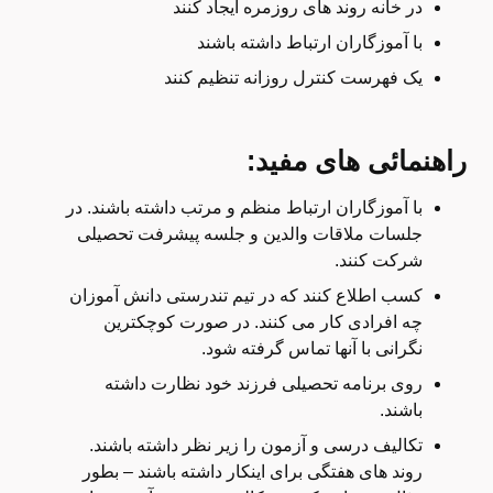
در خانه روند های روزمره ایجاد کنند
با آموزگاران ارتباط داشته باشند
یک فهرست کنترل روزانه تنظیم کنند
راهنمائی های مفید:
با آموزگاران ارتباط منظم و مرتب داشته باشند. در
جلسات ملاقات والدین و جلسه پیشرفت تحصیلی
شرکت کنند.
کسب اطلاع کنند که در تیم تندرستی دانش آموزان
چه افرادی کار می کنند. در صورت کوچکترین
نگرانی با آنها تماس گرفته شود.
روی برنامه تحصیلی فرزند خود نظارت داشته
باشند.
تکالیف درسی و آزمون را زیر نظر داشته باشند.
روند های هفتگی برای اینکار داشته باشند – بطور