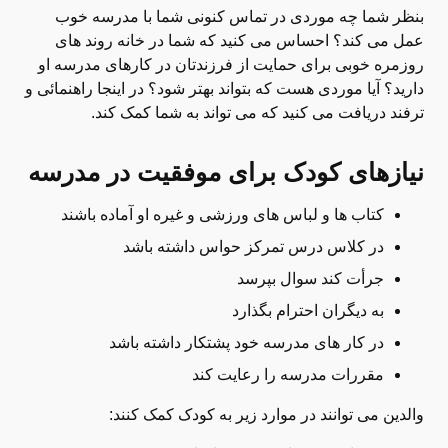
بنظر شما چه موردی در تماس کنونی شما با مدرسه خوب
عمل می کند؟ احساس می کنید که شما در خانه روند های
روزمره خوبی برای حمایت از فرزندتان در کارهای مدرسه او
دارید؟ آیا موردی هست که بتواند بهتر شود؟ در اینجا راهنمائی و
ترفند دریافت می کنید که می تواند به شما کمک کند.
نیازهای کودک برای موفقیت در مدرسه
کتاب ها و لباس های ورزشی و غیره او آماده باشند
در کلاس درس تمرکز حواس داشته باشد
جرأت کند سوال بپرسد
به دیگران احترام بگذارد
در کار های مدرسه خود پشتکار داشته باشد
مقررات مدرسه را رعایت کند
والدین می توانند در موارد زیر به کودک کمک کنند: