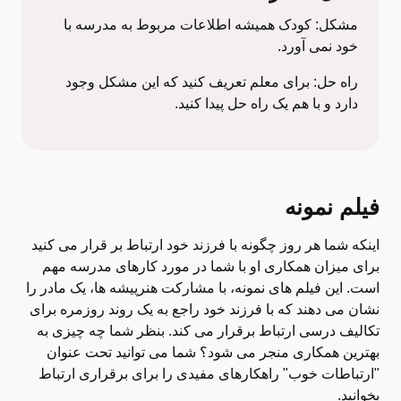
مشکل: کودک همیشه اطلاعات مربوط به مدرسه با
خود نمی آورد.
راه حل: برای معلم تعریف کنید که این مشکل وجود
دارد و با هم یک راه حل پیدا کنید.
فیلم نمونه
اینکه شما هر روز چگونه با فرزند خود ارتباط بر قرار می کنید
برای میزان همکاری او با شما در مورد کارهای مدرسه مهم
است. این فیلم های نمونه، با مشارکت هنرپیشه ها، یک مادر را
نشان می دهند که با فرزند خود راجع به یک روند روزمره برای
تکالیف درسی ارتباط برقرار می کند. بنظر شما چه چیزی به
بهترین همکاری منجر می شود؟ شما می توانید تحت عنوان
"ارتباطات خوب" راهکارهای مفیدی را برای برقراری ارتباط
بخوانید.