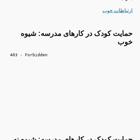
ارتباطات خوب
حمایت کودک در کارهای مدرسه: شیوه
خوب
حمایت کودک در کارهای مدرسه: شیوه نه