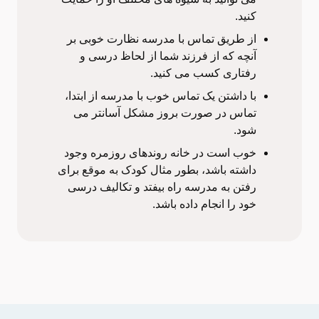
کنید.
از طریق تماس با مدرسه نظارت خوبی بر
آنچه که از فرزند شما از لحاظ درسی و
رفتاری کسب می کنید.
با داشتن یک تماس خوب با مدرسه از ابتدا،
تماس در صورت بروز مشکل آسانتر می
شود.
خوب است در خانه روندهای روزمره وجود
داشته باشد، بطور مثال کودک به موقع برای
رفتن به مدرسه راه بیفتد و تکالیف درسی
خود را انجام داده باشد.