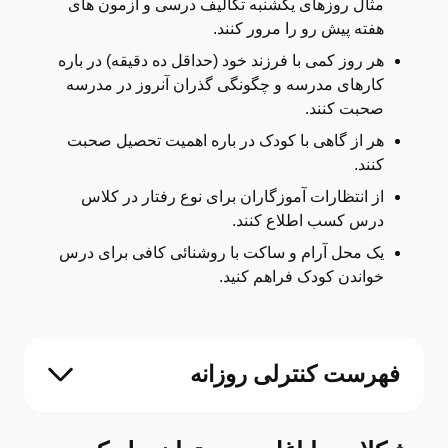
مثال روزهای یکشنبه تکالیف درسی و آزمون های
هفته پیش رو را مرور کنند.
هر روز کمی با فرزند خود (حداقل ده دقیقه) در باره
کارهای مدرسه و چگونگی گذران آنروز در مدرسه
صحبت کنند.
هر از گاهی با کودک در باره اهمیت تحصیل صحبت
کنند.
از انتظارات آموزگاران برای نوع رفتار در کلاس
درس کسب اطلاع کنند.
یک محل آرام و ساکت با روشنائی کافی برای درس
خواندن کودک فراهم کنید.
فهرست کنترلی روزانه