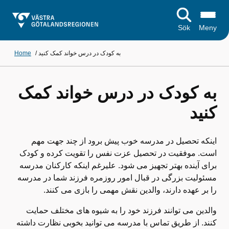
Sök
Meny
به کودک در درس خواند کمک کنید
/
Home
به کودک در درس خواند کمک
کنید
اینکه تحصیل در مدرسه خوب پیش برود از چند جهت مهم
است. موفقیت در تحصیل عزت نفس را تقویت کرده و کودک
برای آینده بهتر تجهیز می شود. علیرغم اینکه کارکنان مدرسه
مسئولیت بزرگی در قبال امور روزمره فرزند شما در مدرسه
را بر عهده دارند، والدین نقش مهمی را بازی می کنند.
والدین می توانند فرزند خود را به شیوه های مختلف حمایت
کنند. از طریق تماس با مدرسه می توانید بخوبی نظارت داشته