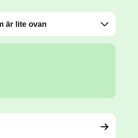
m är lite ovan