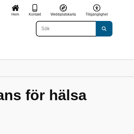
Hem
Kontakt
Webbplatskarta
Tillgänglighet
ns för hälsa