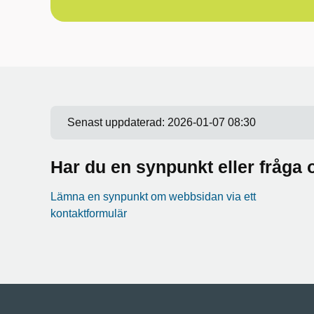
Senast uppdaterad:
2026-01-07 08:30
Har du en synpunkt eller fråg
Lämna en synpunkt om webbsidan via ett
kontaktformulär